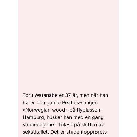
Toru Watanabe er 37 år, men når han
hører den gamle Beatles-sangen
«Norwegian wood» på flyplassen i
Hamburg, husker han med en gang
studiedagene i Tokyo på slutten av
sekstitallet. Det er studentopprørets