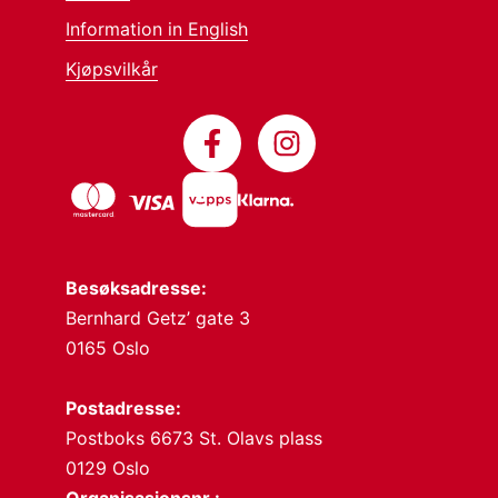
Information in English
Kjøpsvilkår
Besøksadresse:
Bernhard Getz’ gate 3
0165 Oslo
Postadresse:
Postboks 6673 St. Olavs plass
0129 Oslo