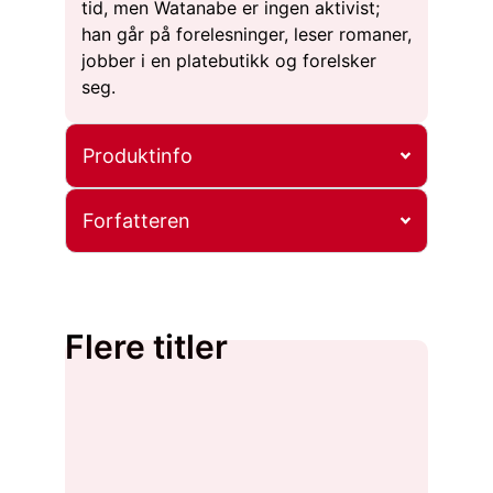
tid, men Watanabe er ingen aktivist;
han går på forelesninger, leser romaner,
jobber i en platebutikk og forelsker
seg.
Produktinfo
Forfatteren
Flere titler