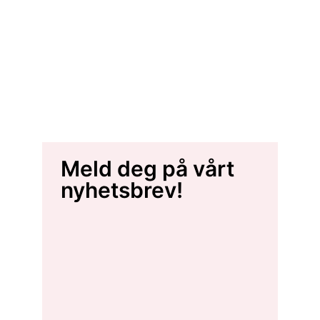
Meld deg på vårt
nyhetsbrev!