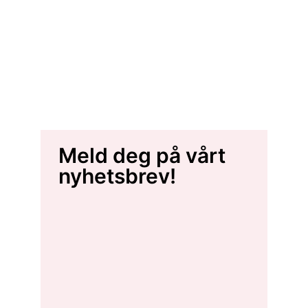
Meld deg på vårt
nyhetsbrev!