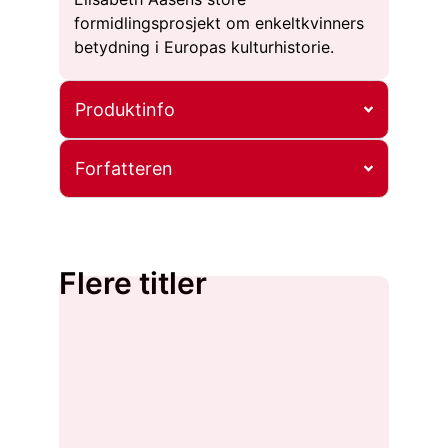
formidlingsprosjekt om enkeltkvinners
betydning i Europas kulturhistorie.
Produktinfo
Forfatteren
Flere titler