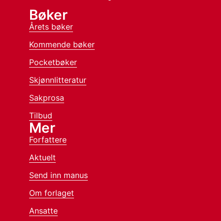
Bøker
Årets bøker
Kommende bøker
Pocketbøker
Skjønnlitteratur
Sakprosa
Tilbud
Mer
Forfattere
Aktuelt
Send inn manus
Om forlaget
Ansatte