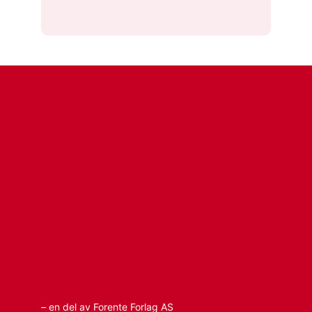
– en del av Forente Forlag AS