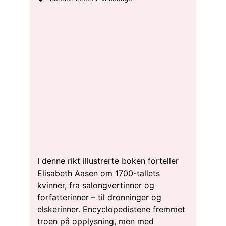
I denne rikt illustrerte boken forteller
Elisabeth Aasen om 1700-tallets
kvinner, fra salongvertinner og
forfatterinner – til dronninger og
elskerinner. Encyclopedistene fremmet
troen på opplysning, men med