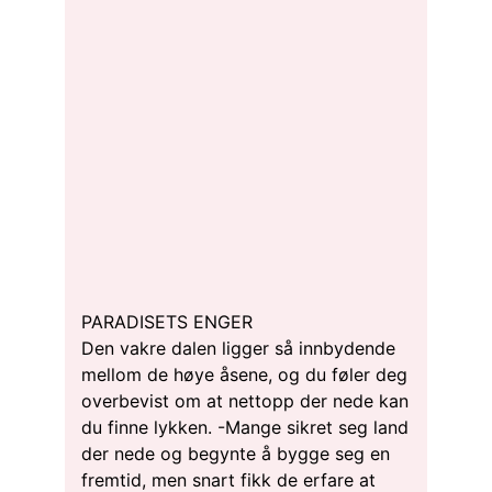
PARADISETS ENGER
Den vakre dalen ligger så innbydende
mellom de høye åsene, og du føler deg
overbevist om at nettopp der nede kan
du finne lykken. -Mange sikret seg land
der nede og begynte å bygge seg en
fremtid, men snart fikk de erfare at