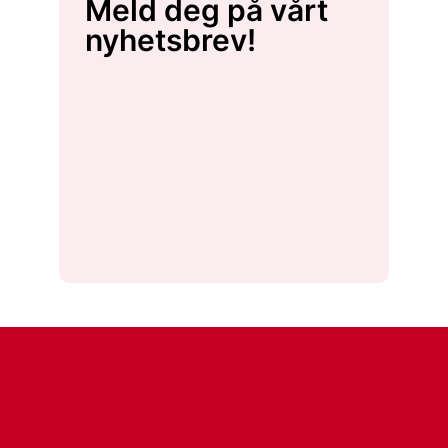
Meld deg på vårt
nyhetsbrev!