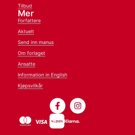
Tilbud
Mer
Forfattere
Aktuelt
Send inn manus
Om forlaget
Ansatte
Information in English
Kjøpsvilkår