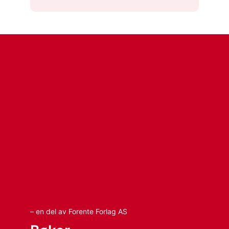
– en del av Forente Forlag AS