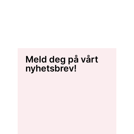
Meld deg på vårt
nyhetsbrev!