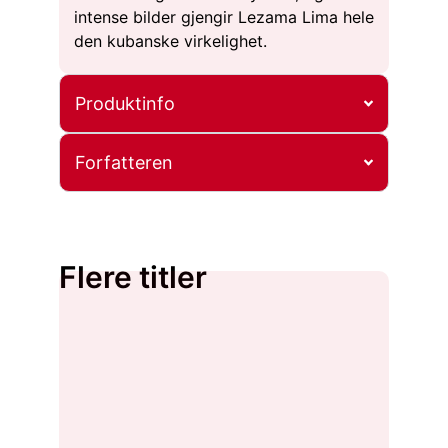
intense bilder gjengir Lezama Lima hele
den kubanske virkelighet.
Produktinfo
Forfatteren
Flere titler