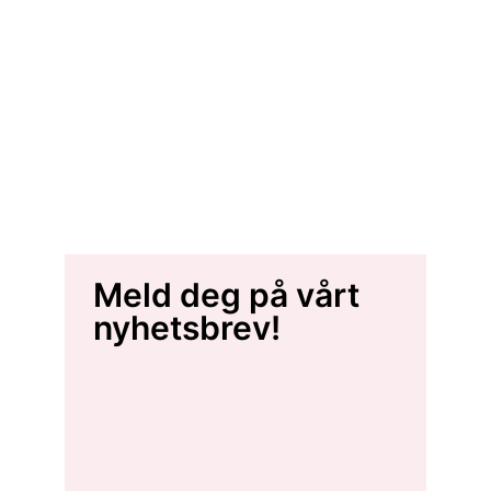
Meld deg på vårt
nyhetsbrev!