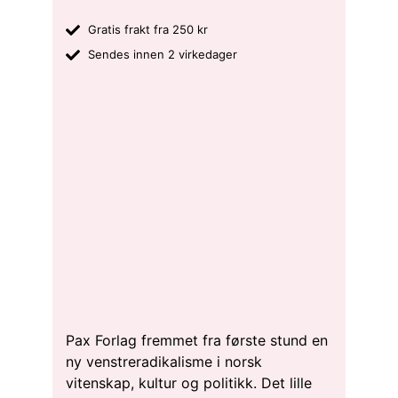
Gratis frakt fra 250 kr
Sendes innen 2 virkedager
Pax Forlag fremmet fra første stund en
ny venstreradikalisme i norsk
vitenskap, kultur og politikk. Det lille