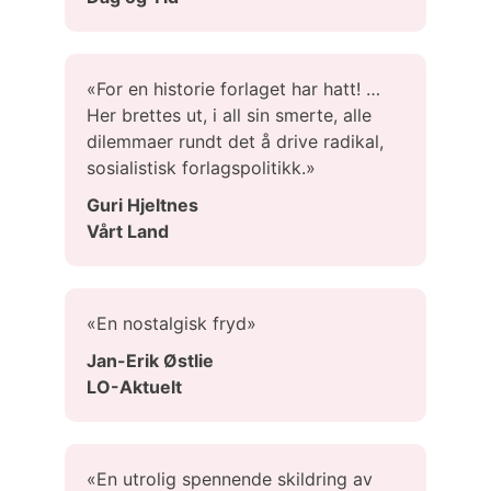
«For en historie forlaget har hatt! …
Her brettes ut, i all sin smerte, alle
dilemmaer rundt det å drive radikal,
sosialistisk forlagspolitikk.»
Guri Hjeltnes
Vårt Land
«En nostalgisk fryd»
Jan-Erik Østlie
LO-Aktuelt
«En utrolig spennende skildring av