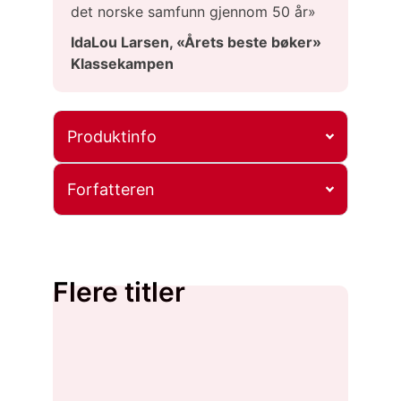
det norske samfunn gjennom 50 år»
IdaLou Larsen, «Årets beste bøker»
Klassekampen
Produktinfo
Forfatteren
Flere titler