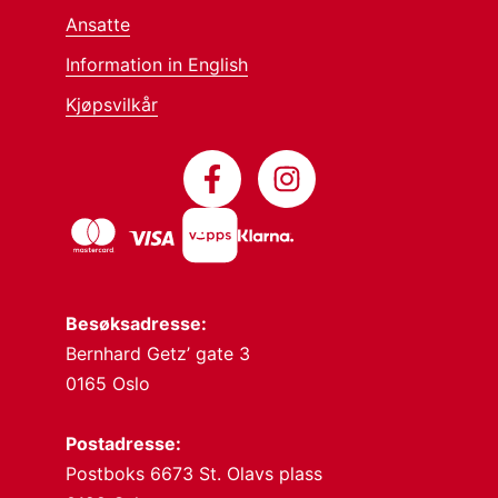
Ansatte
Information in English
Kjøpsvilkår
Besøksadresse:
Bernhard Getz’ gate 3
0165 Oslo
Postadresse:
Postboks 6673 St. Olavs plass