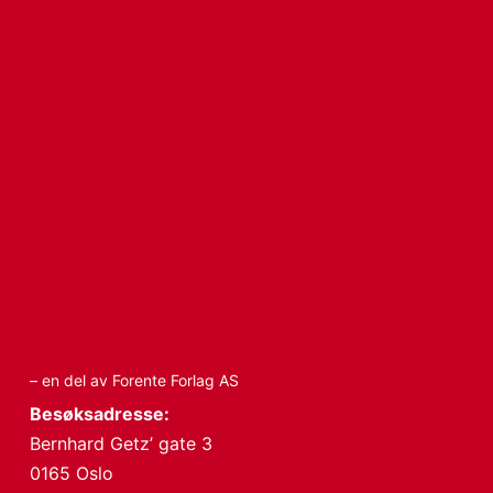
– en del av Forente Forlag AS
Besøksadresse:
Bernhard Getz’ gate 3
0165 Oslo