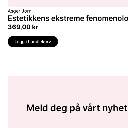
Asger Jorn
Estetikkens ekstreme fenomenolo
369,00
kr
Legg i handlekurv
Meld deg på vårt nyhet