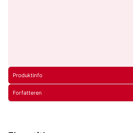
Produktinfo
Forfatteren