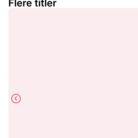
Flere titler