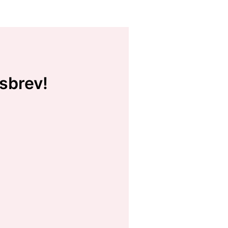
sbrev!