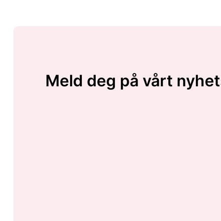
Meld deg på vårt nyhet