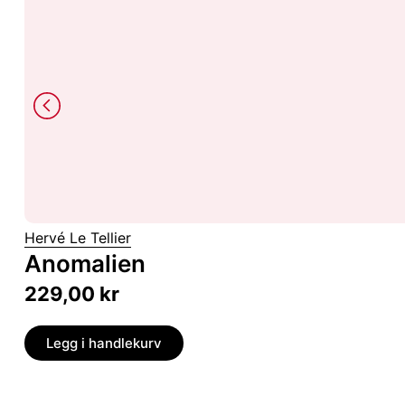
Hervé Le Tellier
Anomalien
229,00
kr
Legg i handlekurv