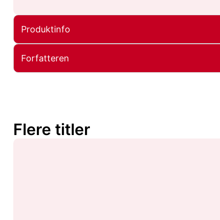
Produktinfo
Forfatteren
Flere titler