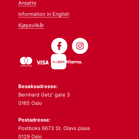
Ansatte
Information in English
Kjøpsvilkår
Besøksadresse:
Bernhard Getz’ gate 3
0165 Oslo
Postadresse:
Postboks 6673 St. Olavs plass
0129 Oslo