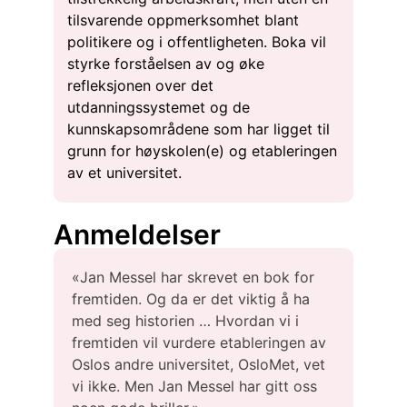
tilsvarende oppmerksomhet blant
politikere og i offentligheten. Boka vil
styrke forståelsen av og øke
refleksjonen over det
utdanningssystemet og de
kunnskapsområdene som har ligget til
grunn for høyskolen(e) og etableringen
av et universitet.
Anmeldelser
«Jan Messel har skrevet en bok for
fremtiden. Og da er det viktig å ha
med seg historien … Hvordan vi i
fremtiden vil vurdere etableringen av
Oslos andre universitet, OsloMet, vet
vi ikke. Men Jan Messel har gitt oss