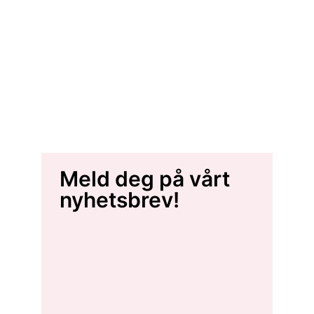
Meld deg på vårt
nyhetsbrev!