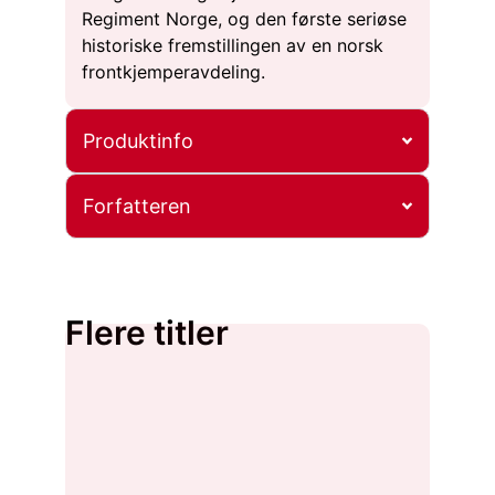
Regiment Norge, og den første seriøse
historiske fremstillingen av en norsk
frontkjemperavdeling.
Produktinfo
Forfatteren
Flere titler