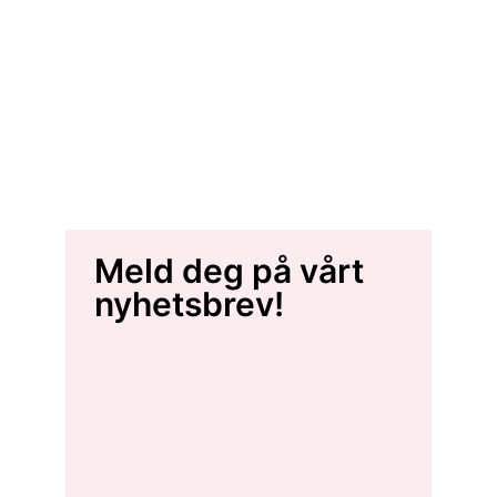
Meld deg på vårt
nyhetsbrev!