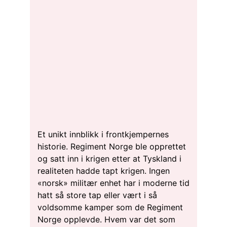
Et unikt innblikk i frontkjempernes
historie. Regiment Norge ble opprettet
og satt inn i krigen etter at Tyskland i
realiteten hadde tapt krigen. Ingen
«norsk» militær enhet har i moderne tid
hatt så store tap eller vært i så
voldsomme kamper som de Regiment
Norge opplevde. Hvem var det som