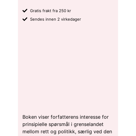
Gratis frakt fra 250 kr
Sendes innen 2 virkedager
Boken viser forfatterens interesse for
prinsipielle spørsmål i grenselandet
mellom rett og politikk, særlig ved den