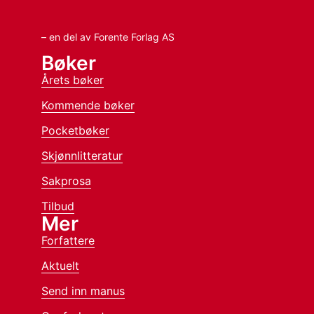
– en del av Forente Forlag AS
Bøker
Årets bøker
Kommende bøker
Pocketbøker
Skjønnlitteratur
Sakprosa
Tilbud
Mer
Forfattere
Aktuelt
Send inn manus