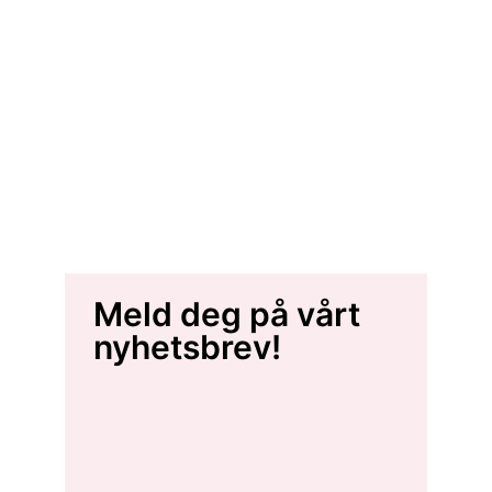
Meld deg på vårt
nyhetsbrev!