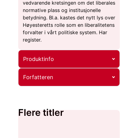
vedvarende kretsingen om det liberales
normative plass og institusjonelle
betydning. Bl.a. kastes det nytt lys over
Høyesteretts rolle som en liberalitetens
forvalter i vårt politiske system. Har
register.
Produktinfo
Forfatteren
Flere titler