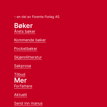
– en del av Forente Forlag AS
Bøker
Årets bøker
Kommende bøker
Pocketbøker
Skjønnlitteratur
Sakprosa
Tilbud
Mer
Forfattere
Aktuelt
Send inn manus