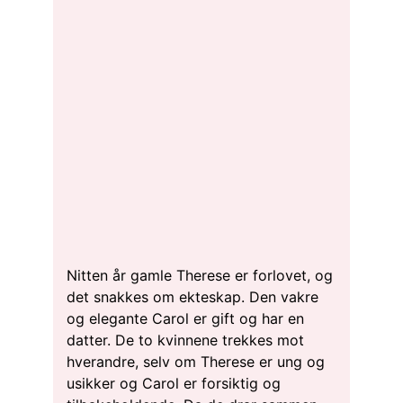
Nitten år gamle Therese er forlovet, og
det snakkes om ekteskap. Den vakre
og elegante Carol er gift og har en
datter. De to kvinnene trekkes mot
hverandre, selv om Therese er ung og
usikker og Carol er forsiktig og