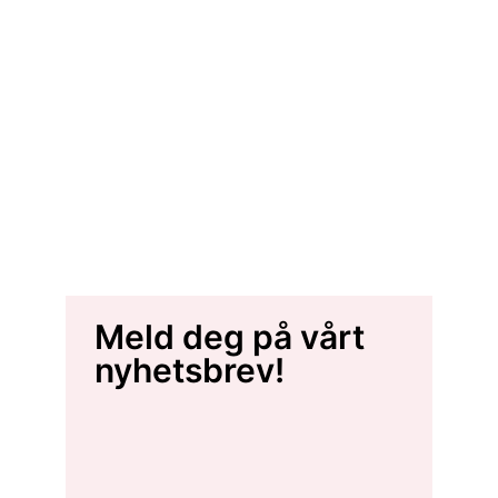
Meld deg på vårt
nyhetsbrev!