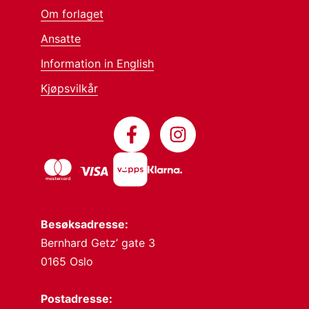
Om forlaget
Ansatte
Information in English
Kjøpsvilkår
Besøksadresse:
Bernhard Getz’ gate 3
0165 Oslo
Postadresse: