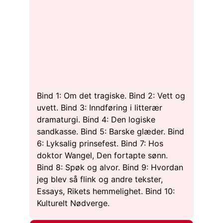
Bind 1: Om det tragiske. Bind 2: Vett og
uvett. Bind 3: Inndføring i litterær
dramaturgi. Bind 4: Den logiske
sandkasse. Bind 5: Barske glæder. Bind
6: Lyksalig prinsefest. Bind 7: Hos
doktor Wangel, Den fortapte sønn.
Bind 8: Spøk og alvor. Bind 9: Hvordan
jeg blev så flink og andre tekster,
Essays, Rikets hemmelighet. Bind 10:
Kulturelt Nødverge.