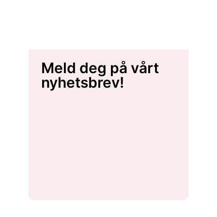
Meld deg på vårt
nyhetsbrev!