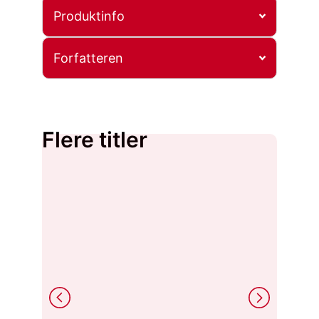
Produktinfo
Forfatteren
Flere titler