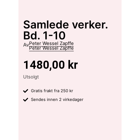
Samlede verker.
Bd. 1-10
Peter Wessel Zapffe
Av
Peter Wessel Zapffe
1480,00
kr
Utsolgt
Gratis frakt fra 250 kr
Sendes innen 2 virkedager