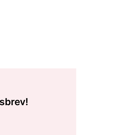
sbrev!