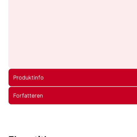
Produktinfo
Forfatteren