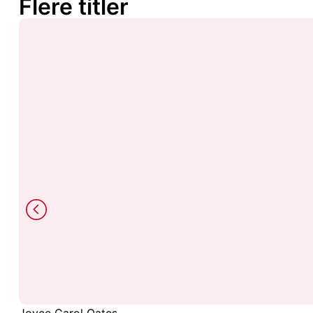
Flere titler