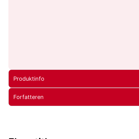
Produktinfo
Forfatteren