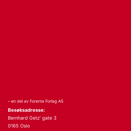
– en del av Forente Forlag AS
Besøksadresse:
Bernhard Getz’ gate 3
0165 Oslo