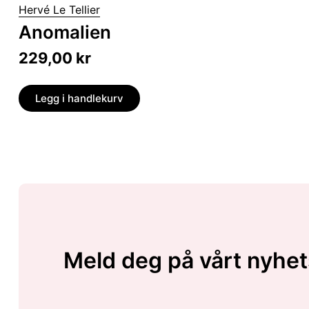
Hervé Le Tellier
Anomalien
229,00
kr
Legg i handlekurv
Meld deg på vårt nyhet