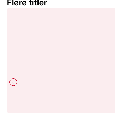
Flere titler