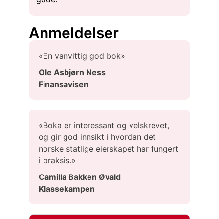
Anmeldelser
«En vanvittig god bok»
Ole Asbjørn Ness
Finansavisen
«Boka er interessant og velskrevet,
og gir god innsikt i hvordan det
norske statlige eierskapet har fungert
i praksis.»
Camilla Bakken Øvald
Klassekampen