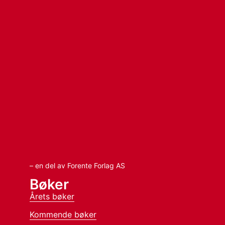
– en del av Forente Forlag AS
Bøker
Årets bøker
Kommende bøker