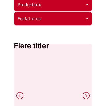
Produktinfo
Forfatteren
Flere titler