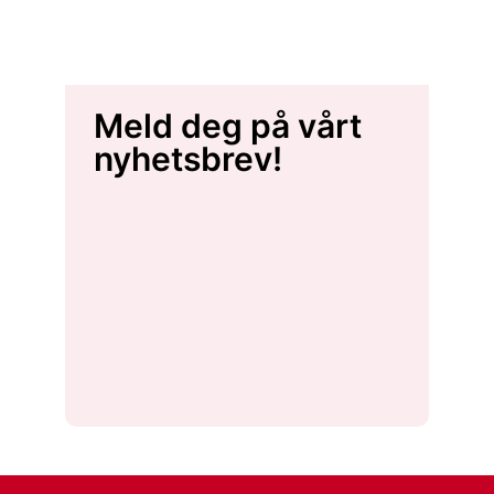
Meld deg på vårt
nyhetsbrev!