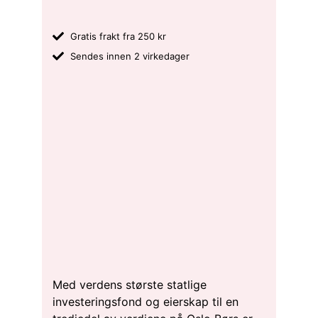
Gratis frakt fra 250 kr
Sendes innen 2 virkedager
Med verdens største statlige
investeringsfond og eierskap til en