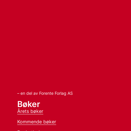
– en del av Forente Forlag AS
Bøker
Årets bøker
Kommende bøker