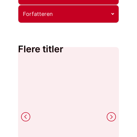
Forfatteren
Flere titler