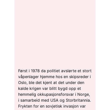
Først i 1978 da politiet avslørte et stort
våpenlager hjemme hos en skipsreder i
Oslo, ble det kjent at det under den
kalde krigen var blitt bygd opp et
hemmelig okkupasjonsforsvar i Norge,
i samarbeid med USA og Storbritannia.
Frykten for en sovjetisk invasjon var