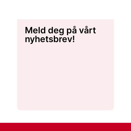
Meld deg på vårt
nyhetsbrev!