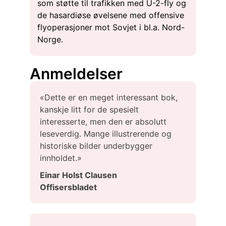
som støtte til trafikken med U-2-fly og
de hasardiøse øvelsene med offensive
flyoperasjoner mot Sovjet i bl.a. Nord-
Norge.
Anmeldelser
«Dette er en meget interessant bok,
kanskje litt for de spesielt
interesserte, men den er absolutt
leseverdig. Mange illustrerende og
historiske bilder underbygger
innholdet.»
Einar Holst Clausen
Offisersbladet