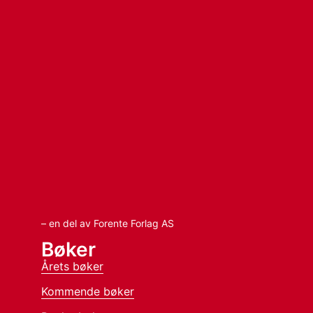
– en del av Forente Forlag AS
Bøker
Årets bøker
Kommende bøker