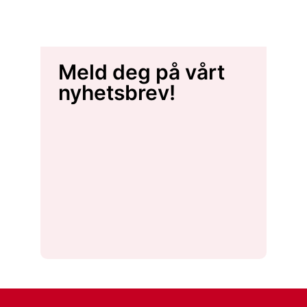
Meld deg på vårt
nyhetsbrev!