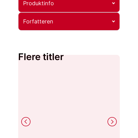
Produktinfo
Forfatteren
Flere titler