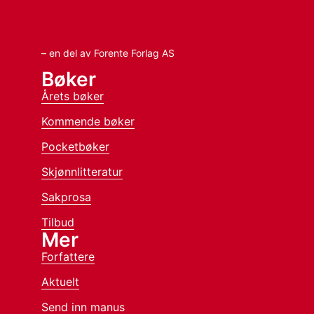
– en del av Forente Forlag AS
Bøker
Årets bøker
Kommende bøker
Pocketbøker
Skjønnlitteratur
Sakprosa
Tilbud
Mer
Forfattere
Aktuelt
Send inn manus