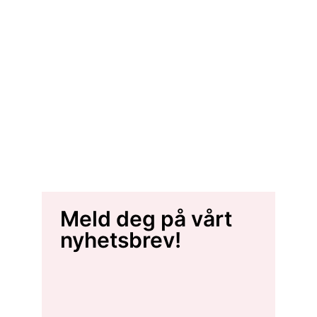
Meld deg på vårt
nyhetsbrev!