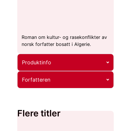
Roman om kultur- og rasekonflikter av
norsk forfatter bosatt i Algerie.
Produktinfo
Forfatteren
Flere titler