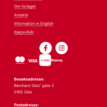
Om forlaget
Ansatte
Information in English
Kjøpsvilkår
Besøksadresse:
Bernhard Getz’ gate 3
0165 Oslo
Postadresse: