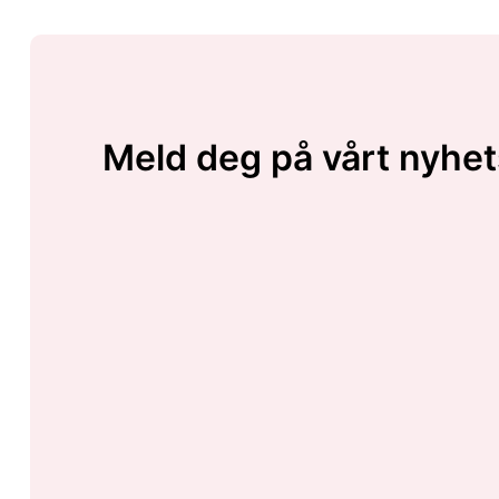
Meld deg på vårt nyhet