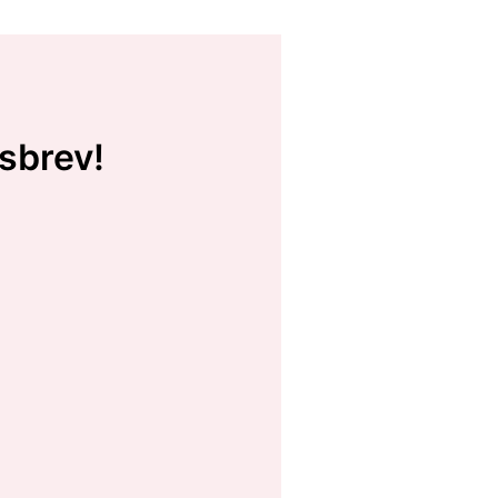
sbrev!