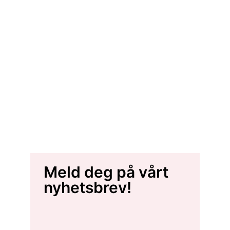
Meld deg på vårt
nyhetsbrev!