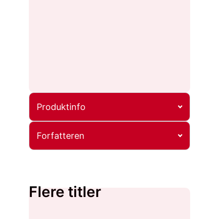
Produktinfo
Forfatteren
Flere titler