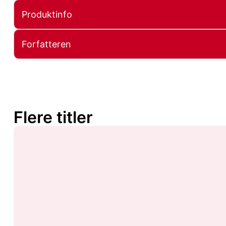
Produktinfo
Forfatteren
Flere titler