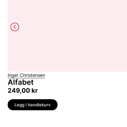
Inger Christensen
Alfabet
249,00
kr
Legg i handlekurv