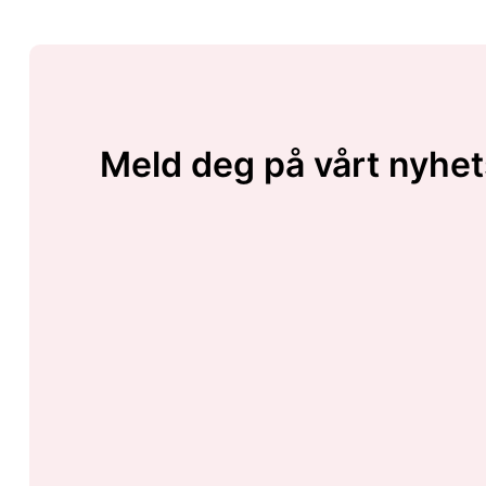
Meld deg på vårt nyhet