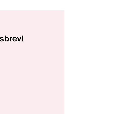
sbrev!