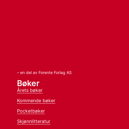
– en del av Forente Forlag AS
Bøker
Årets bøker
Kommende bøker
Pocketbøker
Skjønnlitteratur