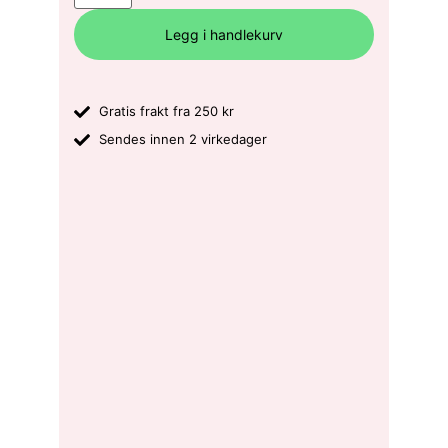
Legg i handlekurv
Gratis frakt fra 250 kr
Sendes innen 2 virkedager