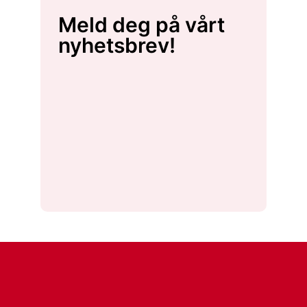
Meld deg på vårt
nyhetsbrev!