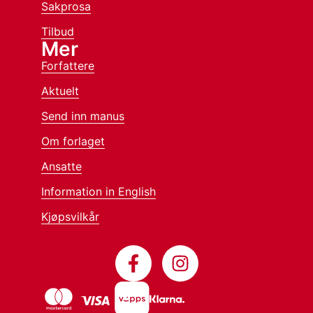
Sakprosa
Tilbud
Mer
Forfattere
Aktuelt
Send inn manus
Om forlaget
Ansatte
Information in English
Kjøpsvilkår