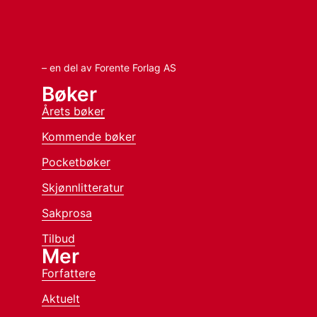
– en del av Forente Forlag AS
Bøker
Årets bøker
Kommende bøker
Pocketbøker
Skjønnlitteratur
Sakprosa
Tilbud
Mer
Forfattere
Aktuelt