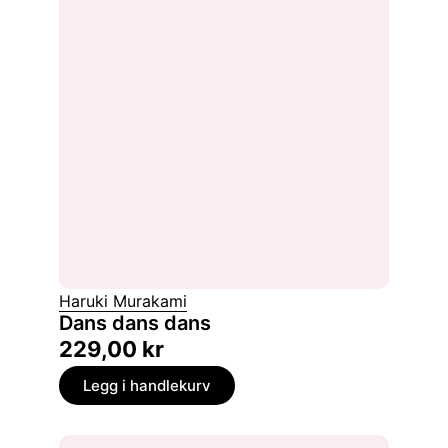
Haruki Murakami
Dans dans dans
229,00
kr
Legg i handlekurv