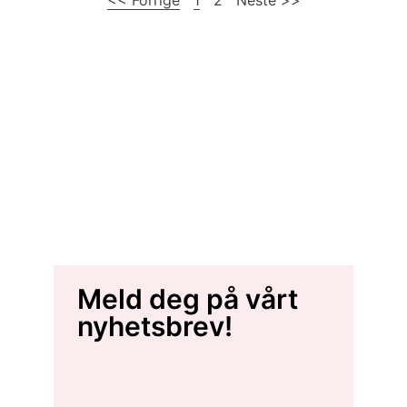
Meld deg på vårt
nyhetsbrev!