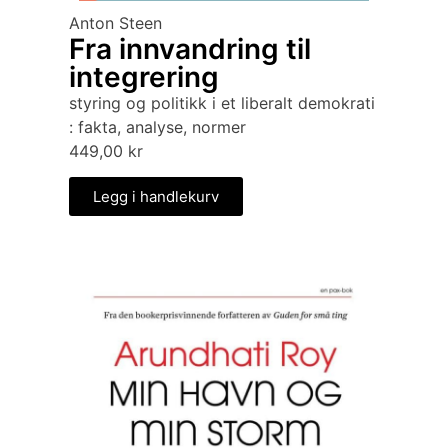
Anton Steen
Fra innvandring til
integrering
styring og politikk i et liberalt demokrati
: fakta, analyse, normer
449,00
kr
Legg i handlekurv