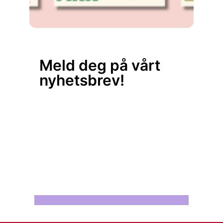
Meld deg på vårt
nyhetsbrev!