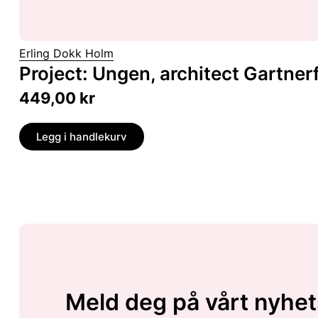
Erling Dokk Holm
Project: Ungen, architect Gartner
449,00
kr
Legg i handlekurv
Meld deg på vårt nyhet