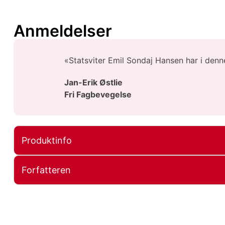
Anmeldelser
«Statsviter Emil Sondaj Hansen har i denne 
Jan-Erik Østlie
Fri Fagbevegelse
Produktinfo
Forfatteren