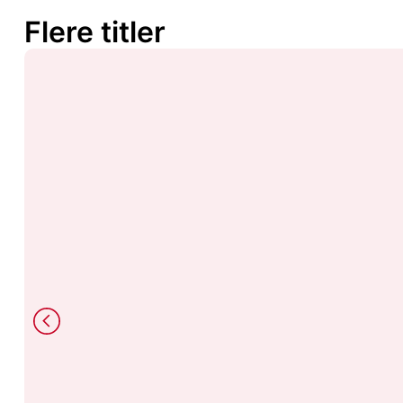
Flere titler