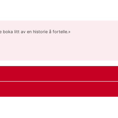
boka litt av en historie å fortelle.»