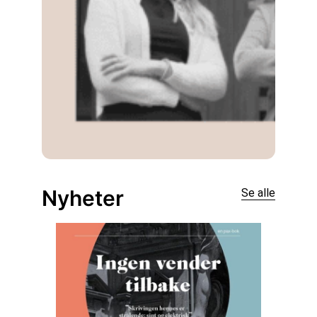
Nyheter
Se alle