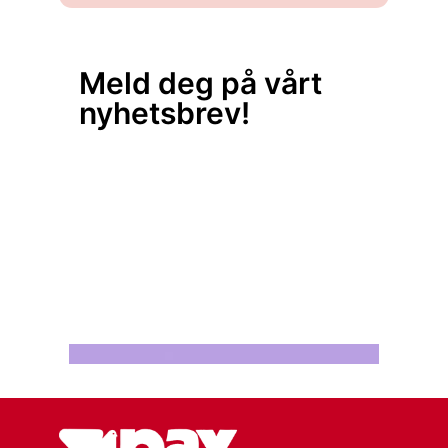
Meld deg på vårt
nyhetsbrev!