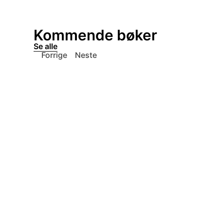
Kommende bøker
Se alle
Forrige
Neste