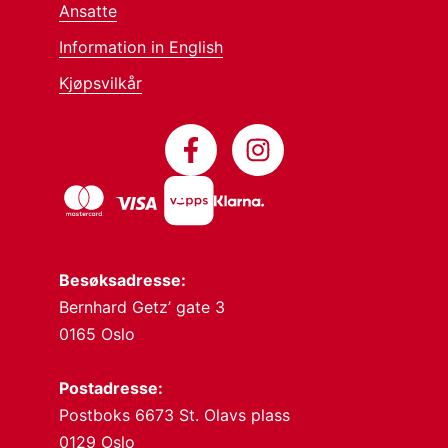
Ansatte
Information in English
Kjøpsvilkår
Besøksadresse:
Bernhard Getz’ gate 3
0165 Oslo
Postadresse:
Postboks 6673 St. Olavs plass
0129 Oslo