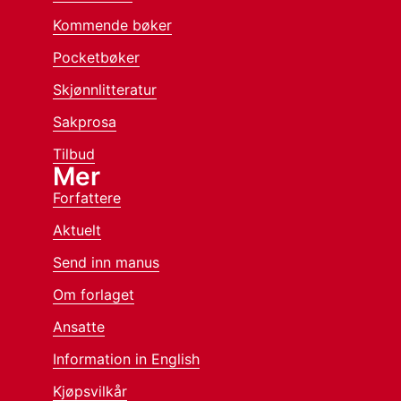
Kommende bøker
Pocketbøker
Skjønnlitteratur
Sakprosa
Tilbud
Mer
Forfattere
Aktuelt
Send inn manus
Om forlaget
Ansatte
Information in English
Kjøpsvilkår