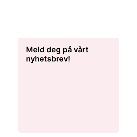
Meld deg på vårt
nyhetsbrev!