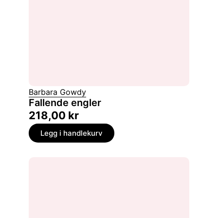
Barbara Gowdy
Fallende engler
218,00
kr
Legg i handlekurv