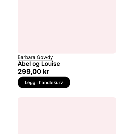
Barbara Gowdy
Abel og Louise
299,00
kr
Legg i handlekurv