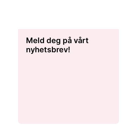
Meld deg på vårt
nyhetsbrev!