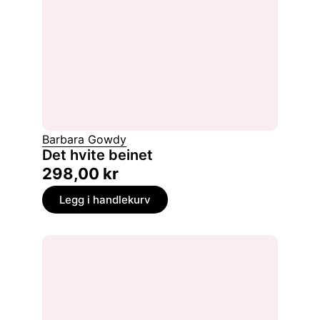
Barbara Gowdy
Det hvite beinet
298,00
kr
Legg i handlekurv