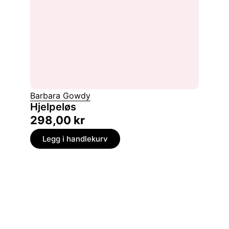
Barbara Gowdy
Hjelpeløs
298,00
kr
Legg i handlekurv