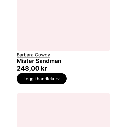
Barbara Gowdy
Mister Sandman
248,00
kr
Legg i handlekurv