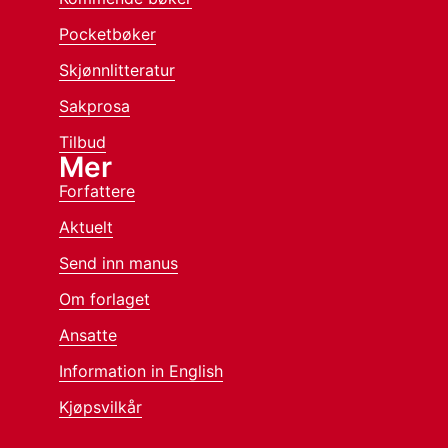
Pocketbøker
Skjønnlitteratur
Sakprosa
Tilbud
Mer
Forfattere
Aktuelt
Send inn manus
Om forlaget
Ansatte
Information in English
Kjøpsvilkår