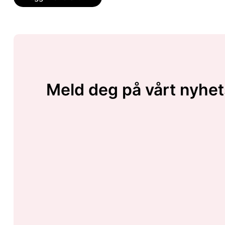
Meld deg på vårt nyhet