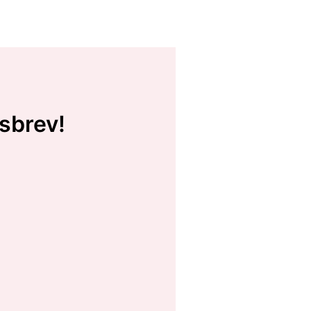
sbrev!