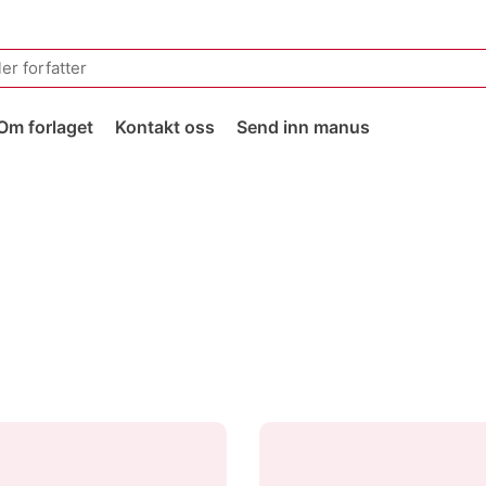
Om forlaget
Kontakt oss
Send inn manus