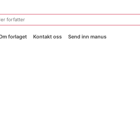
Om forlaget
Kontakt oss
Send inn manus