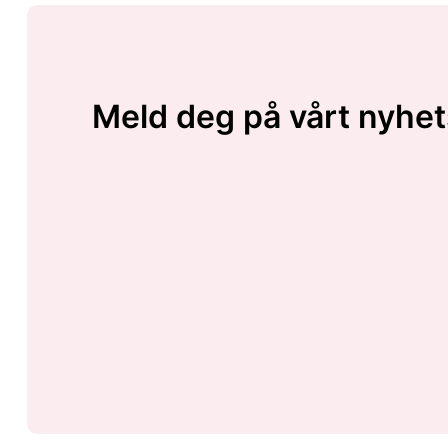
Meld deg på vårt nyhet