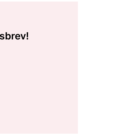
sbrev!