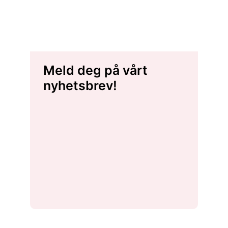
Meld deg på vårt
nyhetsbrev!