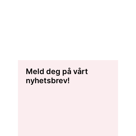
Meld deg på vårt
nyhetsbrev!