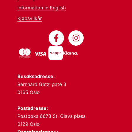
Information in English
Kjøpsvilkår
Besøksadresse:
Bernhard Getz’ gate 3
0165 Oslo
Postadresse:
Postboks 6673 St. Olavs plass
0129 Oslo