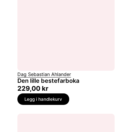
Dag Sebastian Ahlander
Den lille bestefarboka
229,00
kr
Legg i handlekurv