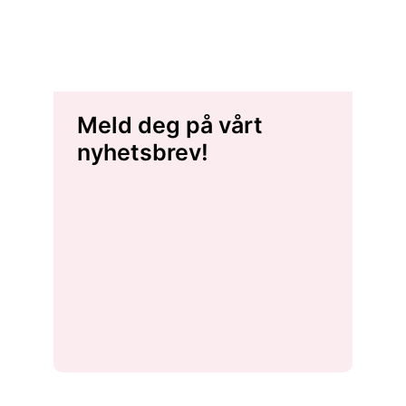
Meld deg på vårt
nyhetsbrev!