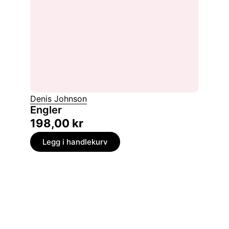
Denis Johnson
Engler
198,00
kr
Legg i handlekurv