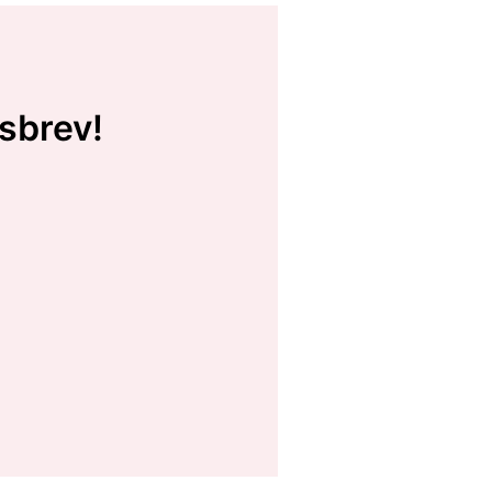
sbrev!