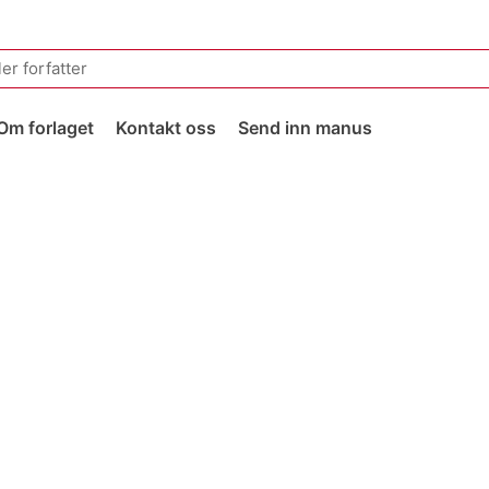
Om forlaget
Kontakt oss
Send inn manus