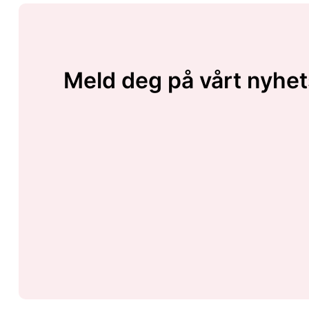
Meld deg på vårt nyhet