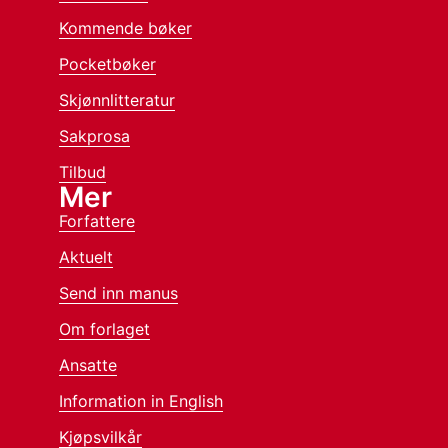
Kommende bøker
Pocketbøker
Skjønnlitteratur
Sakprosa
Tilbud
Mer
Forfattere
Aktuelt
Send inn manus
Om forlaget
Ansatte
Information in English
Kjøpsvilkår