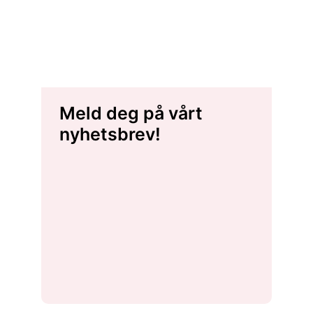
Meld deg på vårt
nyhetsbrev!