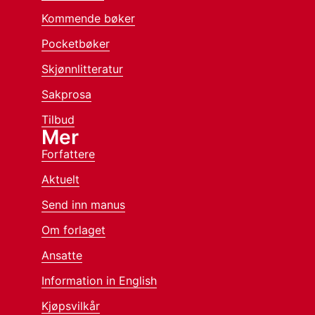
Kommende bøker
Pocketbøker
Skjønnlitteratur
Sakprosa
Tilbud
Mer
Forfattere
Aktuelt
Send inn manus
Om forlaget
Ansatte
Information in English
Kjøpsvilkår