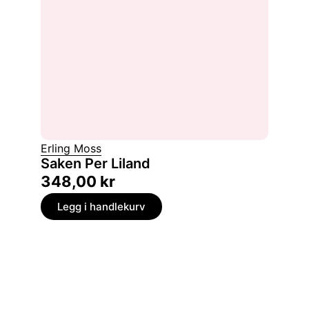
Erling Moss
Saken Per Liland
348,00
kr
Legg i handlekurv