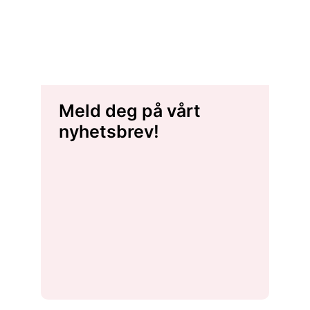
Meld deg på vårt
nyhetsbrev!