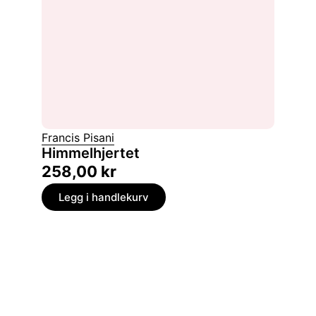
Francis Pisani
Himmelhjertet
258,00
kr
Legg i handlekurv