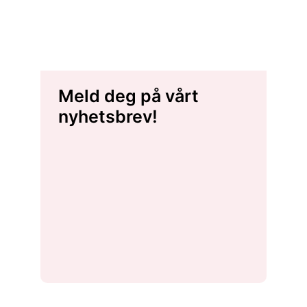
Meld deg på vårt
nyhetsbrev!