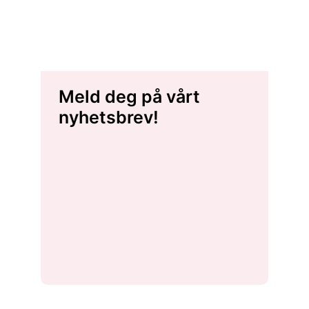
Meld deg på vårt
nyhetsbrev!