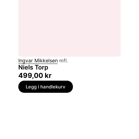
Ingvar Mikkelsen
mfl.
Niels Torp
499,00
kr
Legg i handlekurv