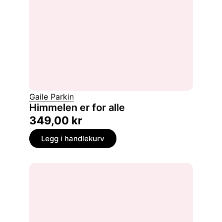
Gaile Parkin
Himmelen er for alle
349,00
kr
Legg i handlekurv