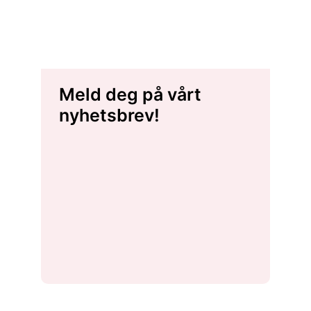
Meld deg på vårt
nyhetsbrev!