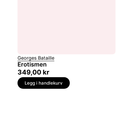
Georges Bataille
Erotismen
349,00
kr
Legg i handlekurv