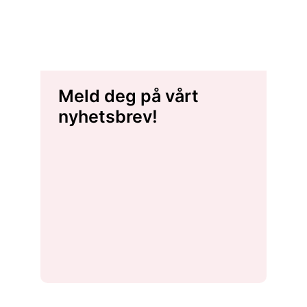
Meld deg på vårt
nyhetsbrev!