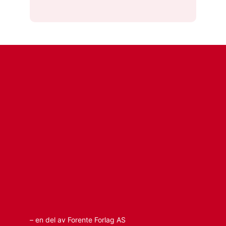
– en del av Forente Forlag AS