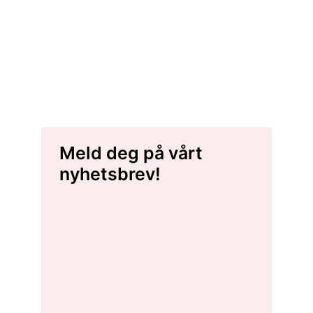
Meld deg på vårt
nyhetsbrev!