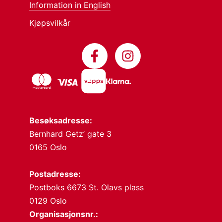
Information in English
Kjøpsvilkår
Besøksadresse:
Bernhard Getz’ gate 3
0165 Oslo
Postadresse:
Postboks 6673 St. Olavs plass
0129 Oslo
Organisasjonsnr.: