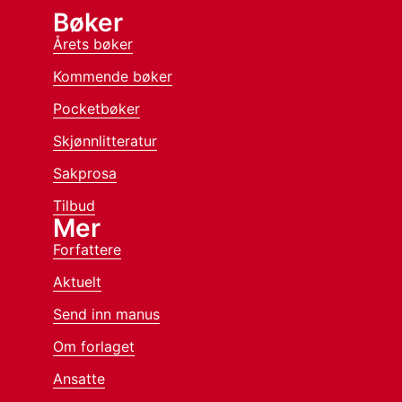
Bøker
Årets bøker
Kommende bøker
Pocketbøker
Skjønnlitteratur
Sakprosa
Tilbud
Mer
Forfattere
Aktuelt
Send inn manus
Om forlaget
Ansatte