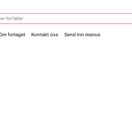
Om forlaget
Kontakt oss
Send inn manus