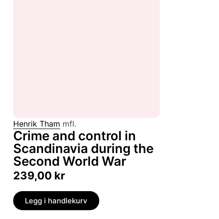
Henrik Tham
mfl.
Crime and control in
Scandinavia during the
Second World War
239,00
kr
Legg i handlekurv