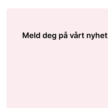
Meld deg på vårt nyhet