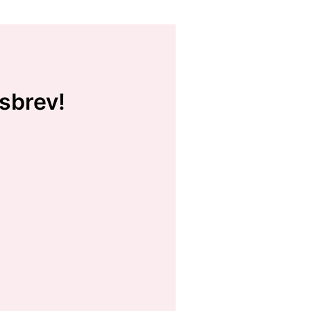
sbrev!