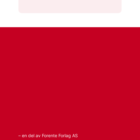
– en del av Forente Forlag AS