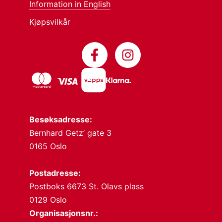
Information in English
Kjøpsvilkår
Besøksadresse:
Bernhard Getz’ gate 3
0165 Oslo
Postadresse:
Postboks 6673 St. Olavs plass
0129 Oslo
Organisasjonsnr.: