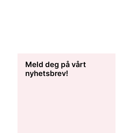
Meld deg på vårt
nyhetsbrev!