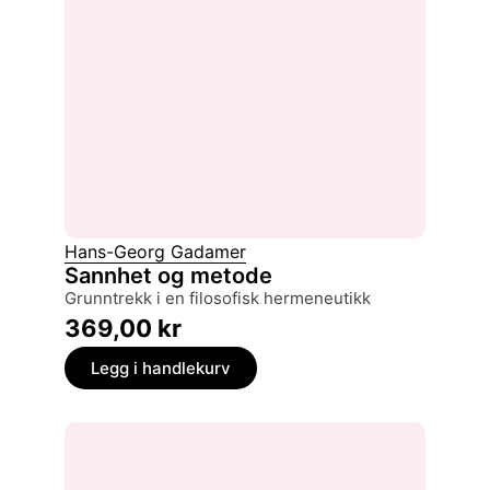
Hans-Georg Gadamer
Sannhet og metode
grunntrekk i en filosofisk hermeneutikk
369,00
kr
Legg i handlekurv