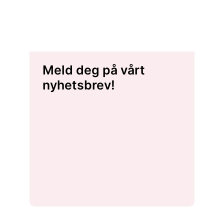
Meld deg på vårt
nyhetsbrev!