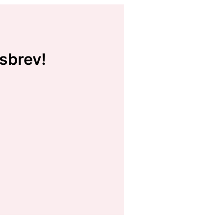
sbrev!