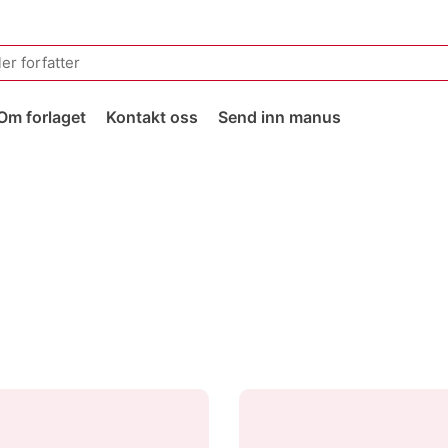
Om forlaget
Kontakt oss
Send inn manus