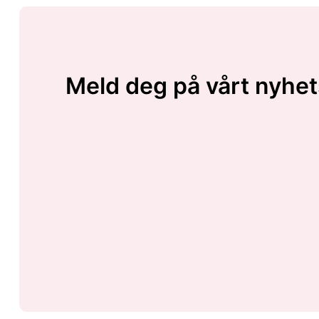
Meld deg på vårt nyhet