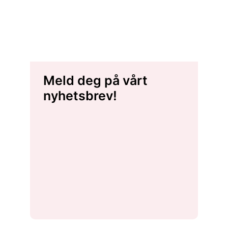
Meld deg på vårt
nyhetsbrev!