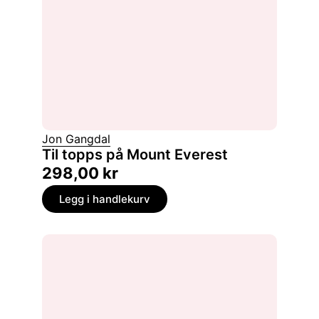
Jon Gangdal
Til topps på Mount Everest
298,00
kr
Legg i handlekurv