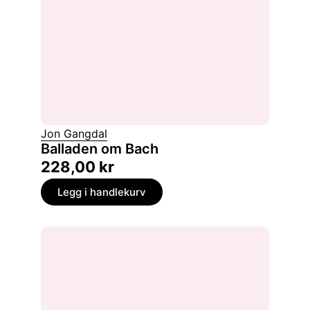
Jon Gangdal
Balladen om Bach
228,00
kr
Legg i handlekurv