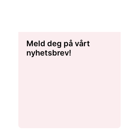
Meld deg på vårt
nyhetsbrev!