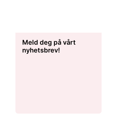
Meld deg på vårt
nyhetsbrev!