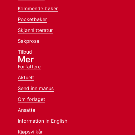
Kommende bøker
Pocketbøker
Skjønnlitteratur
Sakprosa
Tilbud
Mer
Forfattere
Aktuelt
Send inn manus
Om forlaget
Ansatte
Information in English
Kjøpsvilkår