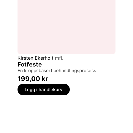
Kirsten Ekerholt
mfl.
Fotfeste
en kroppsbasert behandlingsprosess
199,00
kr
Legg i handlekurv