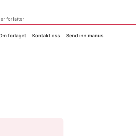
Om forlaget
Kontakt oss
Send inn manus