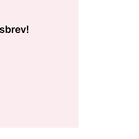
sbrev!