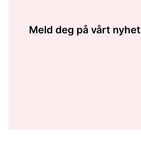
Meld deg på vårt nyhet