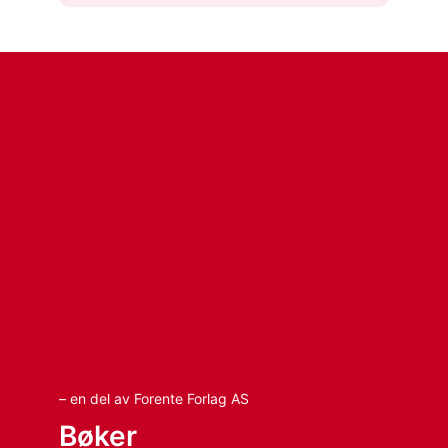
– en del av Forente Forlag AS
Bøker