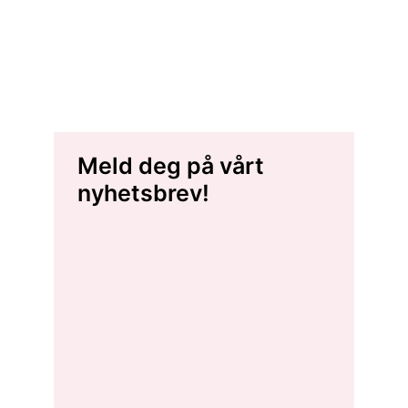
Meld deg på vårt
nyhetsbrev!