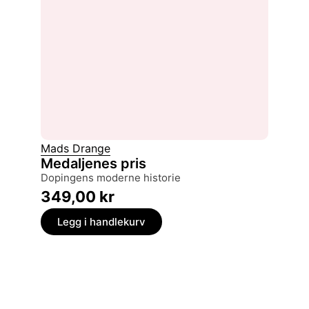
Mads Drange
Medaljenes pris
dopingens moderne historie
349,00
kr
Legg i handlekurv