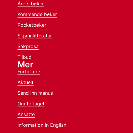
Årets bøker
Kommende bøker
Pocketbøker
Skjønnlitteratur
Sakprosa
Tilbud
Mer
Forfattere
Aktuelt
Send inn manus
Om forlaget
Ansatte
Information in English